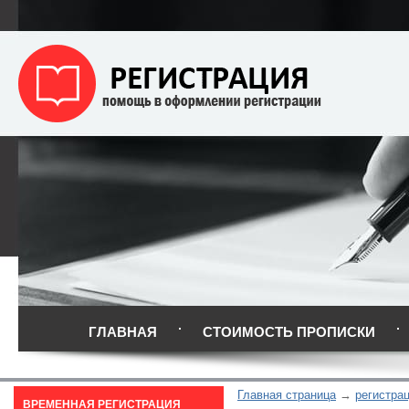
ГЛАВНАЯ
СТОИМОСТЬ ПРОПИСКИ
Главная страница
регистра
ВРЕМЕННАЯ РЕГИСТРАЦИЯ